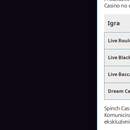
Casino no 
Igra
Live Roul
Live Blac
Live Bacc
Dream Ca
Spinch Casi
Komuniciraj
ekskluzivn