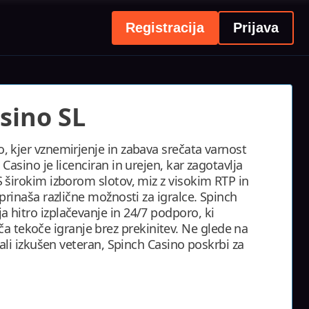
Registracija
Prijava
sino SL
o, kjer vznemirjenje in zabava srečata varnost
 Casino je licenciran in urejen, kar zagotavlja
S širokim izborom slotov, miz z visokim RTP in
i prinaša različne možnosti za igralce. Spinch
a hitro izplačevanje in 24/7 podporo, ki
tekoče igranje brez prekinitev. Ne glede na
c ali izkušen veteran, Spinch Casino poskrbi za