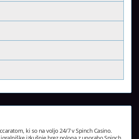
baccaratom, ki so na voljo 24/7 v Spinch Casino.
je igralniške izkušnje brez pologa z uporabo Spinch