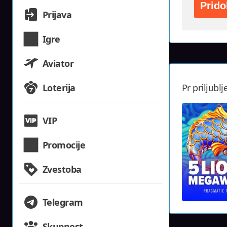
Prido
Prijava
Igre
Aviator
Loterija
Pr priljublj
VIP
Promocije
Zvestoba
Telegram
Skupnost