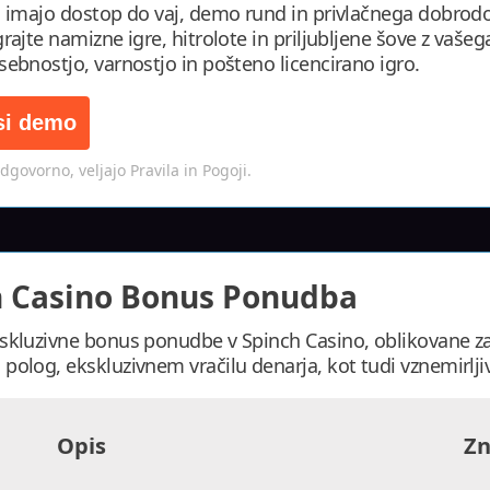
ci imajo dostop do vaj, demo rund in privlačnega dobrod
grajte namizne igre, hitrolote in priljubljene šove z vašeg
sebnostjo, varnostjo in pošteno licencirano igro.
si demo
odgovorno, veljajo Pravila in Pogoji.
h Casino Bonus Ponudba
skluzivne bonus ponudbe v Spinch Casino, oblikovane za i
polog, ekskluzivnem vračilu denarja, kot tudi vznemirljiv
Opis
Zn