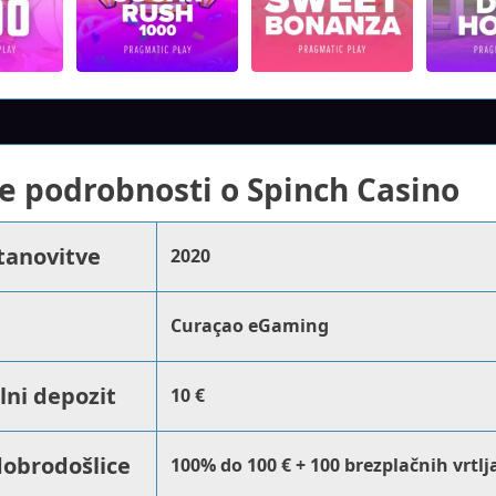
e podrobnosti o Spinch Casino
tanovitve
2020
Curaçao eGaming
ni depozit
10 €
obrodošlice
100% do 100 € + 100 brezplačnih vrtlj