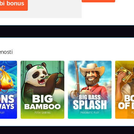
bi bonus
enosti