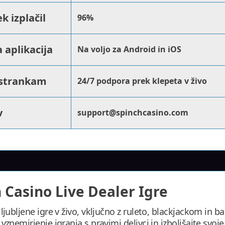
k izplačil
96%
 aplikacija
Na voljo za Android in iOS
strankam
24/7 podpora prek klepeta v živo
v
support@spinchcasino.com
 Casino Live Dealer Igre
iljubljene igre v živo, vključno z ruleto, blackjackom in 
 vznemirjenje igranja s pravimi delivci in izboljšajte svo