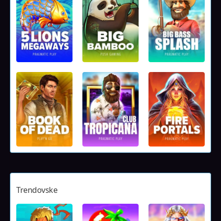
Trendovske