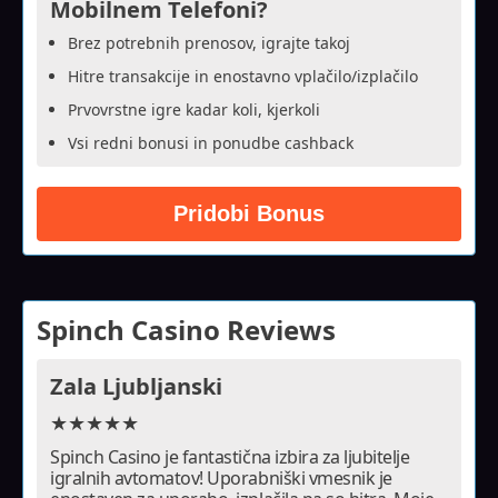
Mobilnem Telefoni?
Brez potrebnih prenosov, igrajte takoj
Hitre transakcije in enostavno vplačilo/izplačilo
Prvovrstne igre kadar koli, kjerkoli
Vsi redni bonusi in ponudbe cashback
Pridobi Bonus
Spinch Casino Reviews
Zala Ljubljanski
★
★
★
★
★
Spinch Casino je fantastična izbira za ljubitelje
igralnih avtomatov! Uporabniški vmesnik je