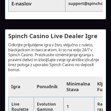
E-naslov
support@spinchcasi
Spinch Casino Live Dealer Igre
Odkrijte priljubljene igre v živo, vključno z ruleto,
blackjackom in baccaratom, ki so na voljo 24/7 v
Spinch Casino. Preizkusite vznemirjenje igranja s
pravimi delivci in izboljšajte svoje igralniške izkušnje
brez pologa z uporabo Spinch Casino no deposit
bonus.
Minimalna
Ključ
Igra
Ponudnik
Stava
Funkc
Live
Evolution
Različ
1
Roulette
Gaming
različi