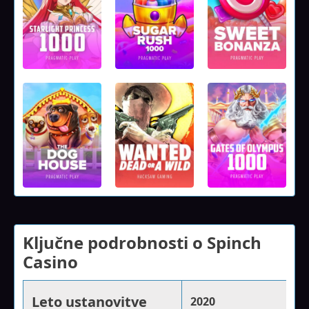
Ključne podrobnosti o Spinch
Casino
Leto ustanovitve
2020