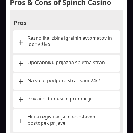
Pros & Cons of Spinch Casino
Pros
Raznolika izbira igralnih avtomatov in
iger v živo
Uporabniku prijazna spletna stran
Na voljo podpora strankam 24/7
Privlačni bonusi in promocije
Hitra registracija in enostaven
postopek prijave