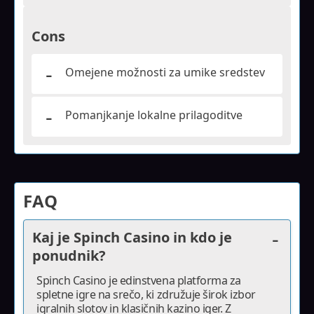
Cons
Omejene možnosti za umike sredstev
Pomanjkanje lokalne prilagoditve
FAQ
Kaj je Spinch Casino in kdo je
ponudnik?
Spinch Casino je edinstvena platforma za
spletne igre na srečo, ki združuje širok izbor
igralnih slotov in klasičnih kazino iger. Z