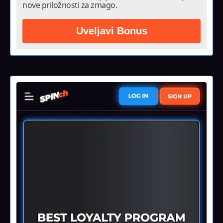
nove priložnosti za zmago.
Uveljavi Bonus