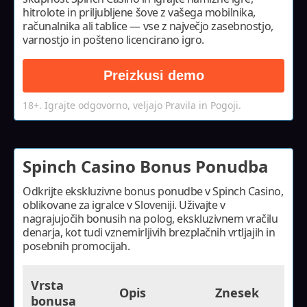
hitrolote in priljubljene šove z vašega mobilnika,
računalnika ali tablice — vse z največjo zasebnostjo,
varnostjo in pošteno licencirano igro.
Preizkusi demo
18+. Igrajte odgovorno, veljajo Pravila in Pogoji.
Spinch Casino Bonus Ponudba
Odkrijte ekskluzivne bonus ponudbe v Spinch Casino,
oblikovane za igralce v Sloveniji. Uživajte v
nagrajujočih bonusih na polog, ekskluzivnem vračilu
denarja, kot tudi vznemirljivih brezplačnih vrtljajih in
posebnih promocijah.
Vrsta
Opis
Znesek
K
bonusa