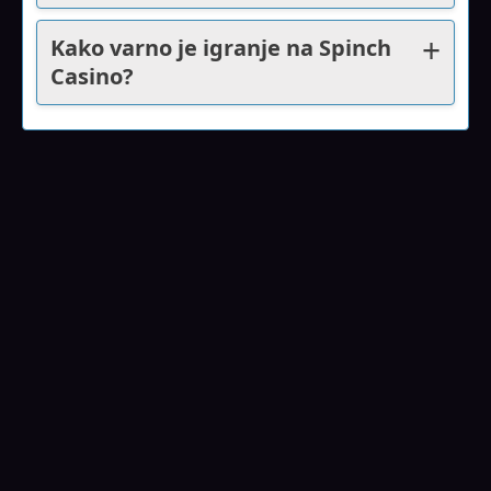
Kako varno je igranje na Spinch
Casino?